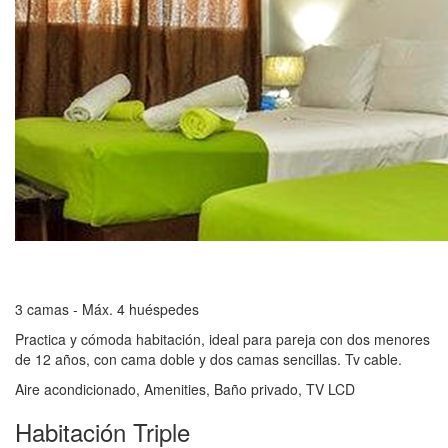
3 camas - Máx. 4 huéspedes
Practica y cómoda habitación, ideal para pareja con dos menores
de 12 años, con cama doble y dos camas sencillas. Tv cable.
Aire acondicionado, Amenities, Baño privado, TV LCD
Habitación Triple