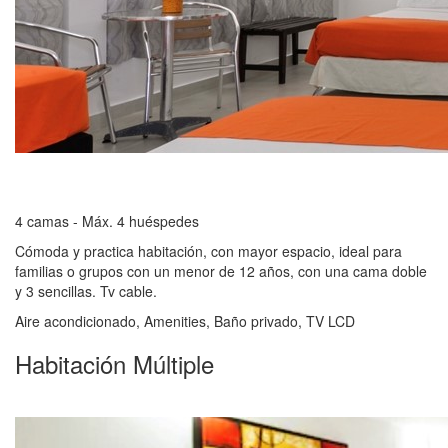
4 camas - Máx. 4 huéspedes
Cómoda y practica habitación, con mayor espacio, ideal para
familias o grupos con un menor de 12 años, con una cama doble
y 3 sencillas. Tv cable.
Aire acondicionado, Amenities, Baño privado, TV LCD
Habitación Múltiple