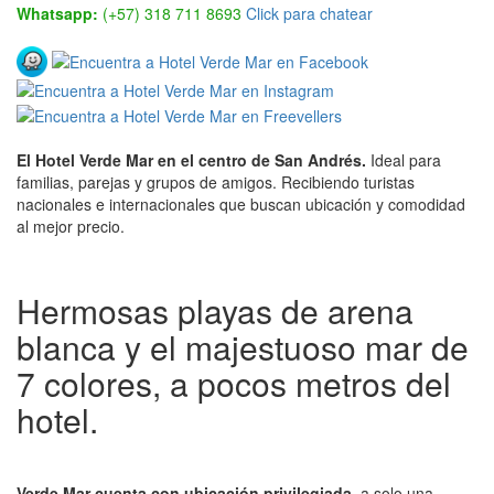
Whatsapp:
(+57) 318 711 8693
Click para chatear
El Hotel Verde Mar en el centro de San Andrés.
Ideal para
familias, parejas y grupos de amigos. Recibiendo turistas
nacionales e internacionales que buscan ubicación y comodidad
al mejor precio.
Hermosas playas de arena
blanca y el majestuoso mar de
7 colores, a pocos metros del
hotel.
Verde Mar cuenta con ubicación privilegiada,
a solo una