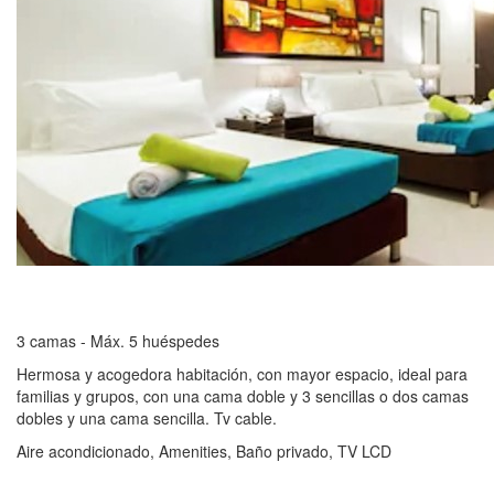
3 camas - Máx. 5 huéspedes
Hermosa y acogedora habitación, con mayor espacio, ideal para
familias y grupos, con una cama doble y 3 sencillas o dos camas
dobles y una cama sencilla. Tv cable.
Aire acondicionado, Amenities, Baño privado, TV LCD