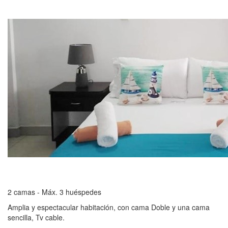
2 camas - Máx. 3 huéspedes
Amplia y espectacular habitación, con cama Doble y una cama
sencilla, Tv cable.