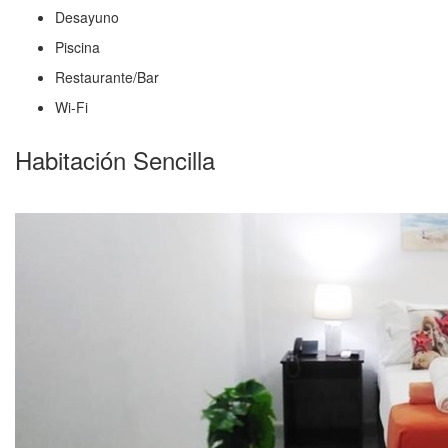
Desayuno
Piscina
Restaurante/Bar
Wi-Fi
Habitación Sencilla