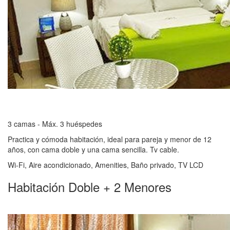
3 camas - Máx. 3 huéspedes
Practica y cómoda habitación, ideal para pareja y menor de 12
años, con cama doble y una cama sencilla. Tv cable.
Wi-Fi, Aire acondicionado, Amenities, Baño privado, TV LCD
Habitación Doble + 2 Menores