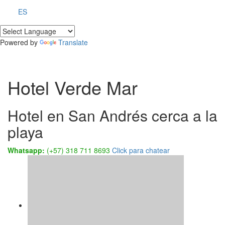
ES
Powered by
Translate
Hotel Verde Mar
Hotel en San Andrés cerca a la
playa
Whatsapp:
(+57) 318 711 8693
Click para chatear