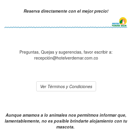
Reserva directamente con el mejor precio!
Preguntas, Quejas y sugerencias, favor escribir a:
recepción@hotelverdemar.com.co
Ver Términos y Condiciones
Aunque amamos a lo animales nos permitmos informar que,
lamentablemente, no es posible brindarte alojamiento con tu
mascota.