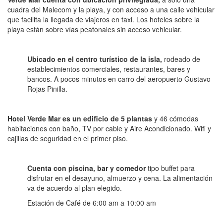
cuadra del Malecom y la playa, y con acceso a una calle vehicular
que facilita la llegada de viajeros en taxi. Los hoteles sobre la
playa están sobre vías peatonales sin acceso vehicular.
Ubicado en el centro turístico de la isla,
rodeado de
establecimientos comerciales, restaurantes, bares y
bancos. A pocos minutos en carro del aeropuerto Gustavo
Rojas Pinilla.
Hotel Verde Mar es un edificio de 5 plantas
y 46 cómodas
habitaciones con baño, TV por cable y Aire Acondicionado. Wifi y
cajillas de seguridad en el primer piso.
Cuenta con piscina, bar y comedor
tipo buffet para
disfrutar en el desayuno, almuerzo y cena. La alimentación
va de acuerdo al plan elegido.
Estación de Café de 6:00 am a 10:00 am