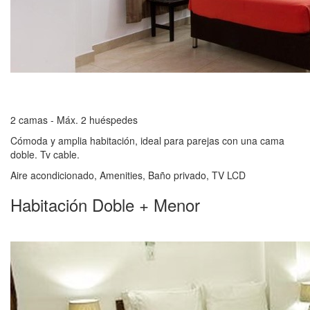
2 camas - Máx. 2 huéspedes
Cómoda y amplia habitación, ideal para parejas con una cama
doble. Tv cable.
Aire acondicionado, Amenities, Baño privado, TV LCD
Habitación Doble + Menor