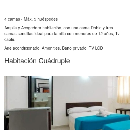
4 camas - Máx. 5 huéspedes
Amplia y Acogedora habitación, con una cama Doble y tres
camas sencillas ideal para familia con menores de 12 años, Tv
cable.
Aire acondicionado, Amenities, Baño privado, TV LCD
Habitación Cuádruple