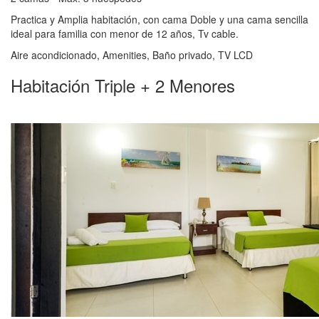
Practica y Amplia habitación, con cama Doble y una cama sencilla
ideal para familia con menor de 12 años, Tv cable.
Aire acondicionado, Amenities, Baño privado, TV LCD
Habitación Triple + 2 Menores