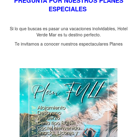
PREGUNTA POR NUESTROS PLANES
ESPECIALES
Si lo que buscas es pasar una vacaciones inolvidables, Hotel
Verde Mar es tu destino perfecto.
Te invitamos a conocer nuestros espectaculares Planes