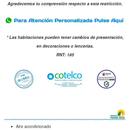
Agradecemos tu comprensión respecto a esta restricción.
* Las habitaciones pueden tener cambios de presentación,
e
n decoraciones o lencerías.
RNT: 185
Aire acondicionado