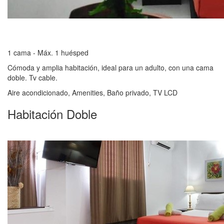
1 cama - Máx. 1 huésped
Cómoda y amplia habitación, ideal para un adulto, con una cama
doble. Tv cable.
Aire acondicionado, Amenities, Baño privado, TV LCD
Habitación Doble