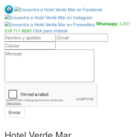
Whatsapp:
(+57)
318 711 8693
Click para chatear
Enviar
Hotel Verde Mar